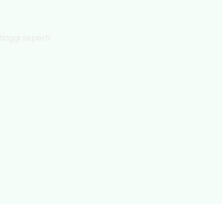
inggi seperti