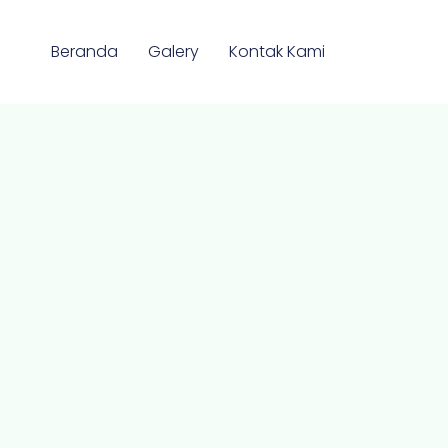
Beranda
Galery
Kontak Kami